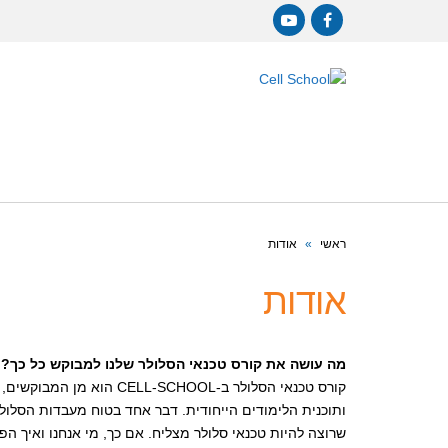
YouTube
Facebook
ראשי
»
אודות
אודות
מה עושה את קורס טכנאי הסלולר שלנו למבוקש כל כך?
קורס טכנאי הסלולר ב-CHOOL
ותוכנית הלימודים הייחודית. דבר אחד בטוח מעבדות הסלולר
שרוצה להיות טכנאי סלולר מצליח. אם כך, מי אנחנו ואיך הפ