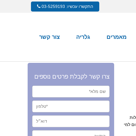
התקשרו עכשיו: 03-5259193
מאמרים
גלריה
צור קשר
צרו קשר לקבלת פרטים נוספים
ללות
ום למי