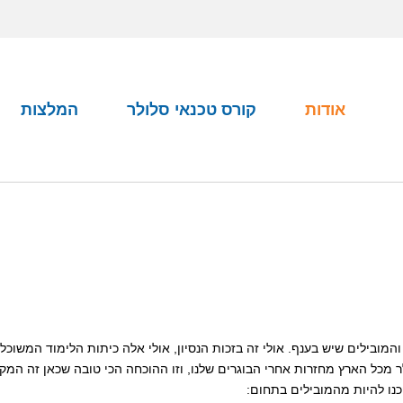
אודות
קורס טכנאי סלולר
המלצות
CELL-S הוא מן המבוקשים, והמובילים שיש בענף. אולי זה בזכות הנסיון, אולי אלה כיתות הלימוד המשוכ
 מכל הארץ מחזרות אחרי הבוגרים שלנו, וזו ההוכחה הכי טובה שכאן זה המק
כנו להיות מהמובילים בתחום: