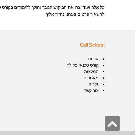
להשאיר פרטים ואנחנו נחזור אליך
Cell School
אודות
קורס טכנאי סלולר
המלצות
מאמרים
גלריה
צור קשר
גלילה
לראש